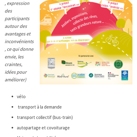
, expression
des
participants
autour des
avantages et
inconvénients
, ce qui donne
envie, les
craintes,
idées pour
améliorer)
vélo
transport à la demande
transport collectif (bus-train)
autopartage et covoiturage