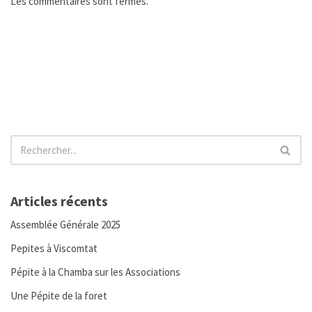
Les commentaires sont fermés.
Articles récents
Assemblée Générale 2025
Pepites à Viscomtat
Pépite à la Chamba sur les Associations
Une Pépite de la foret