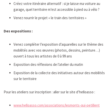
Créez votre itinéraire alternatif : si je laisse ma voiture au
garage, quel territoire m’est accessible à pied ou à vélo ?
Venez nourrir le projet « le train des territoires »
Des expositions :
Venez compléter l’exposition d’aquarelles sur le thème des
mobilités avec vos œuvres (photos, dessins, peinture…)
ouvert à tous les artistes de 0 à 99 ans
Exposition des réflexions de l’atelier du matin
Exposition de la collecte des initiatives autour des mobilités
sur le territoire
Pour les ateliers sur inscription : aller sur le site d’helloasso :
www.helloasso.com/associations/lesmonts-qui-petillent