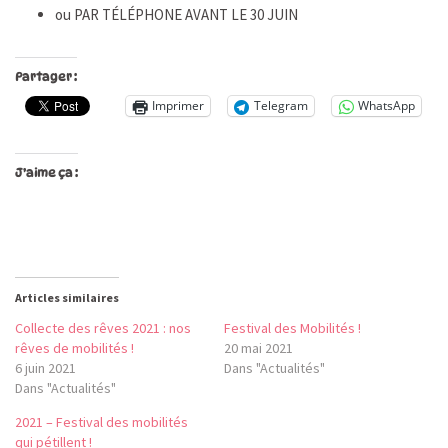
ou PAR TÉLÉPHONE AVANT LE 30 JUIN
Partager :
Imprimer
Telegram
WhatsApp
J’aime ça :
Articles similaires
Collecte des rêves 2021 : nos
Festival des Mobilités !
rêves de mobilités !
20 mai 2021
6 juin 2021
Dans "Actualités"
Dans "Actualités"
2021 – Festival des mobilités
qui pétillent !