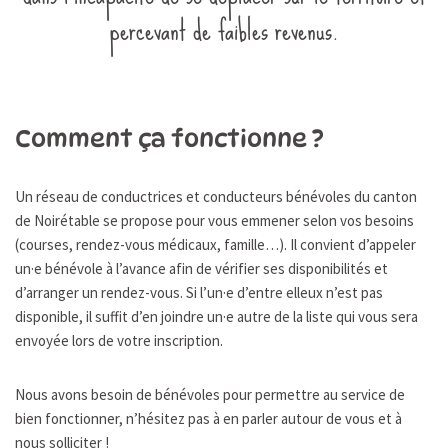
percevant de faibles revenus.
Comment ça fonctionne ?
Un réseau de conductrices et conducteurs bénévoles du canton
de Noirétable se propose pour vous emmener selon vos besoins
(courses, rendez-vous médicaux, famille…). Il convient d’appeler
un·e bénévole à l’avance afin de vérifier ses disponibilités et
d’arranger un rendez-vous. Si l’un·e d’entre elleux n’est pas
disponible, il suffit d’en joindre un·e autre de la liste qui vous sera
envoyée lors de votre inscription.
Nous avons besoin de bénévoles pour permettre au service de
bien fonctionner, n’hésitez pas à en parler autour de vous et à
nous solliciter !