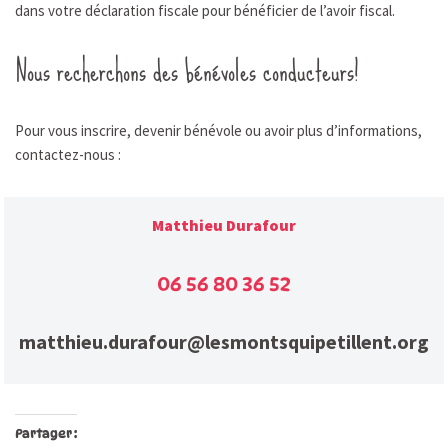
dans votre déclaration fiscale pour bénéficier de l’avoir fiscal.
Nous recherchons des bénévoles conducteurs!
Pour vous inscrire, devenir bénévole ou avoir plus d’informations,
contactez-nous :
Matthieu Durafour
06 56 80 36 52
matthieu.durafour@lesmontsquipetillent.org
Partager :