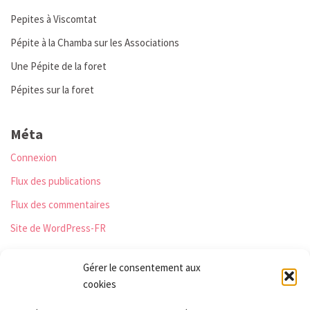
Pepites à Viscomtat
Pépite à la Chamba sur les Associations
Une Pépite de la foret
Pépites sur la foret
Méta
Connexion
Flux des publications
Flux des commentaires
Site de WordPress-FR
Gérer le consentement aux
cookies
Les Monts qui pétillent