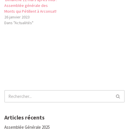
Assemblée générale des
Monts qui Pétillent à Arconsat!
26 janvier 2023
Dans "Actualités"
Articles récents
Assemblée Générale 2025