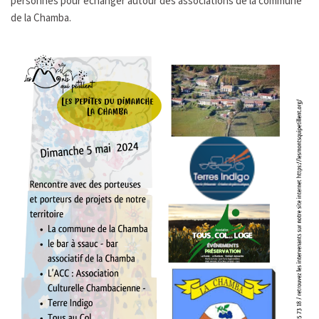
personnes pour échanger autour des associations de la commune
de la Chamba.