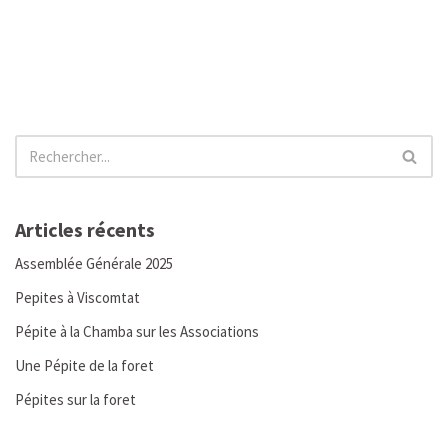
Articles récents
Assemblée Générale 2025
Pepites à Viscomtat
Pépite à la Chamba sur les Associations
Une Pépite de la foret
Pépites sur la foret