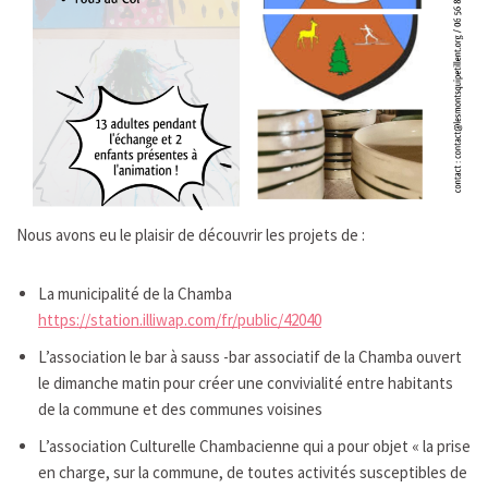
Nous avons eu le plaisir de découvrir les projets de :
La municipalité de la Chamba
https://station.illiwap.com/fr/public/42040
L’association le bar à sauss -bar associatif de la Chamba ouvert
le dimanche matin pour créer une convivialité entre habitants
de la commune et des communes voisines
L’association Culturelle Chambacienne qui a pour objet « la prise
en charge, sur la commune, de toutes activités susceptibles de