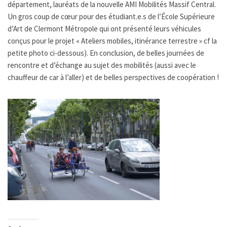
département, lauréats de la nouvelle AMI Mobilités Massif Central.
Un gros coup de cœur pour des étudiant.e.s de l’École Supérieure
d’Art de Clermont Métropole qui ont présenté leurs véhicules
conçus pour le projet « Ateliers mobiles, itinérance terrestre » cf la
petite photo ci-dessous). En conclusion, de belles journées de
rencontre et d’échange au sujet des mobilités (aussi avec le
chauffeur de car à l’aller) et de belles perspectives de coopération !