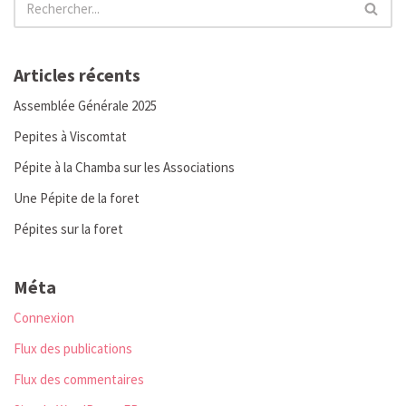
Articles récents
Assemblée Générale 2025
Pepites à Viscomtat
Pépite à la Chamba sur les Associations
Une Pépite de la foret
Pépites sur la foret
Méta
Connexion
Flux des publications
Flux des commentaires