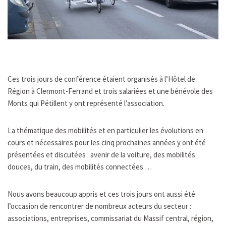
Ces trois jours de conférence étaient organisés à l’Hôtel de
Région à Clermont-Ferrand et trois salariées et une bénévole des
Monts qui Pétillent y ont représenté l’association.
La thématique des mobilités et en particulier les évolutions en
cours et nécessaires pour les cinq prochaines années y ont été
présentées et discutées : avenir de la voiture, des mobilités
douces, du train, des mobilités connectées …
Nous avons beaucoup appris et ces trois jours ont aussi été
l’occasion de rencontrer de nombreux acteurs du secteur :
associations, entreprises, commissariat du Massif central, région,