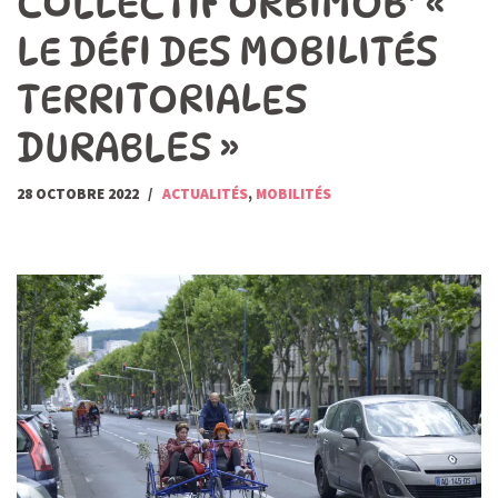
COLLECTIF ORBIMOB’ «
LE DÉFI DES MOBILITÉS
TERRITORIALES
DURABLES »
28 OCTOBRE 2022
ACTUALITÉS
,
MOBILITÉS