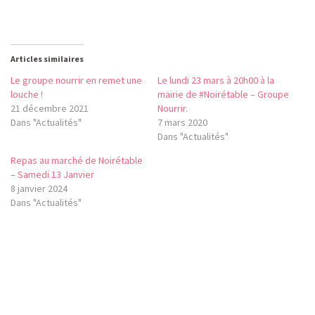
Articles similaires
Le groupe nourrir en remet une
Le lundi 23 mars à 20h00 à la
louche !
mairie de #Noirétable – Groupe
21 décembre 2021
Nourrir.
Dans "Actualités"
7 mars 2020
Dans "Actualités"
Repas au marché de Noirétable
– Samedi 13 Janvier
8 janvier 2024
Dans "Actualités"