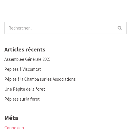
Articles récents
Assemblée Générale 2025
Pepites à Viscomtat
Pépite à la Chamba sur les Associations
Une Pépite de la foret
Pépites sur la foret
Méta
Connexion