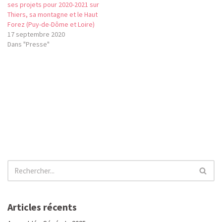
ses projets pour 2020-2021 sur
Thiers, sa montagne et le Haut
Forez (Puy-de-Dôme et Loire)
17 septembre 2020
Dans "Presse"
Articles récents