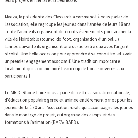
leurs projets en lien avec la Jeunesse.
Maeva, la présidente des Classards a commencé à nous parler de
l’association, elle regroupe les jeunes dans l’année de leurs 18 ans.
Toute l’année ils organisent différents évènements pour animer la
ville de Noirétable (tournoi de foot, organisation d’un bal…)
l’année suivante ils organisent une sortie entre eux avec l’argent
récolté. Une belle occasion pour apprendre à se connaitre, et avoir
un premier engagement associatif. Une tradition importante
localement qui a commémoré beaucoup de bons souvenirs aux
participants !
Le MRJC Rhône Loire nous a parlé de cette association nationale,
d’éducation populaire gérée et animée entièrement par et pour les
jeunes de 15 à 30 ans. Association rurale qui accompagne les jeunes
dans le montage de projet, qui organise des camps et des
formations à l’animation (BAFA/ BAFD).