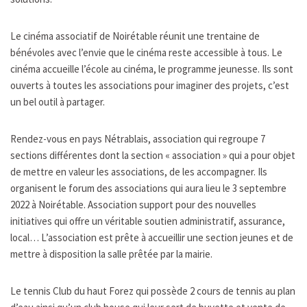
Le cinéma associatif de Noirétable réunit une trentaine de
bénévoles avec l’envie que le cinéma reste accessible à tous. Le
cinéma accueille l’école au cinéma, le programme jeunesse. Ils sont
ouverts à toutes les associations pour imaginer des projets, c’est
un bel outil à partager.
Rendez-vous en pays Nétrablais, association qui regroupe 7
sections différentes dont la section « association » qui a pour objet
de mettre en valeur les associations, de les accompagner. Ils
organisent le forum des associations qui aura lieu le 3 septembre
2022 à Noirétable. Association support pour des nouvelles
initiatives qui offre un véritable soutien administratif, assurance,
local… L’association est prête à accueillir une section jeunes et de
mettre à disposition la salle prêtée par la mairie.
Le tennis Club du haut Forez qui possède 2 cours de tennis au plan