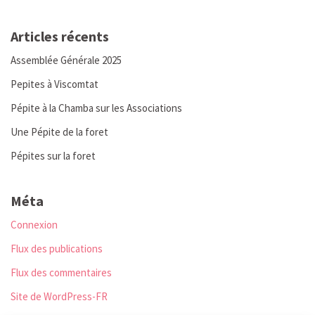
Articles récents
Assemblée Générale 2025
Pepites à Viscomtat
Pépite à la Chamba sur les Associations
Une Pépite de la foret
Pépites sur la foret
Méta
Connexion
Flux des publications
Flux des commentaires
Site de WordPress-FR