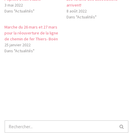
3 mai 2022
arrivent!
Dans "Actualités"
8 août 2022
Dans "Actualités"
Marche du 26 mars et 27 mars
pour la réouverture de la ligne
de chemin de fer Thiers- Boën
25 janvier 2022
Dans "Actualités"