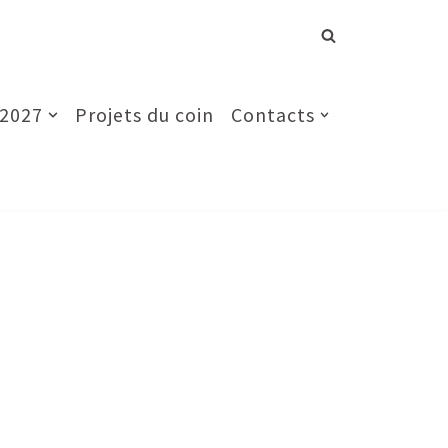
 2027
Projets du coin
Contacts