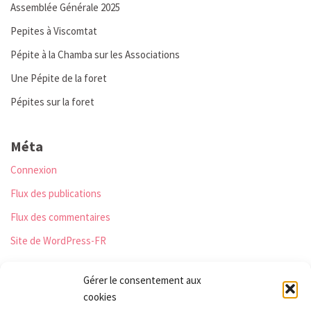
Assemblée Générale 2025
Pepites à Viscomtat
Pépite à la Chamba sur les Associations
Une Pépite de la foret
Pépites sur la foret
Méta
Connexion
Flux des publications
Flux des commentaires
Site de WordPress-FR
Gérer le consentement aux
cookies