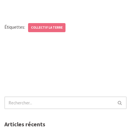
Étiquettes:
COLLECTIF LA TERRE
Articles récents