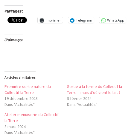
Partager :
Imprimer
Telegram
WhatsApp
J’aime ça :
Articles similaires
Première sortie nature du
Sortie à la ferme du Collectif la
Collectif la Terre !
Terre – mais d’où vient le lait ?
19 décembre 2023
9 février 2024
Dans "Actualités"
Dans "Actualités"
Atelier menuiserie du Collectif
la Terre
8 mars 2024
Dans "Actualités"