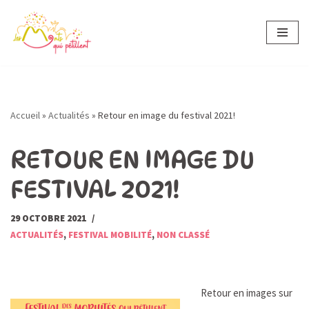
Aller
au
contenu
Accueil
»
Actualités
»
Retour en image du festival 2021!
RETOUR EN IMAGE DU
FESTIVAL 2021!
29 OCTOBRE 2021
ACTUALITÉS
,
FESTIVAL MOBILITÉ
,
NON CLASSÉ
Retour en images sur