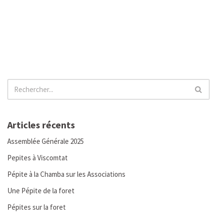
Articles récents
Assemblée Générale 2025
Pepites à Viscomtat
Pépite à la Chamba sur les Associations
Une Pépite de la foret
Pépites sur la foret