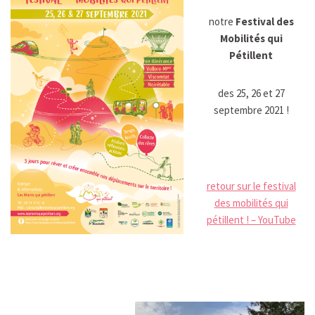
notre
Festival des
Mobilités qui
Pétillent
des 25, 26 et 27
septembre 2021 !
retour sur le festival
des mobilités qui
pétillent ! – YouTube