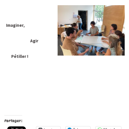
Imaginer,
Agir
Pétiller !
Partager :