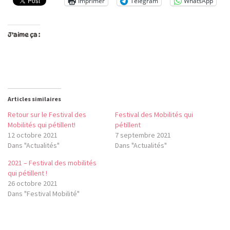
Imprimer
Telegram
WhatsApp
J’aime ça :
Articles similaires
Retour sur le Festival des
Festival des Mobilités qui
Mobilités qui pétillent!
pétillent
12 octobre 2021
7 septembre 2021
Dans "Actualités"
Dans "Actualités"
2021 – Festival des mobilités
qui pétillent !
26 octobre 2021
Dans "Festival Mobilité"