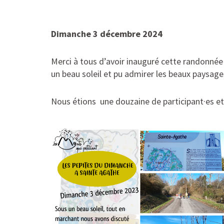
Dimanche 3 décembre 2024
Merci à tous d’avoir inauguré cette randonnée 
un beau soleil et pu admirer les beaux paysag
Nous étions une douzaine de participant·es et