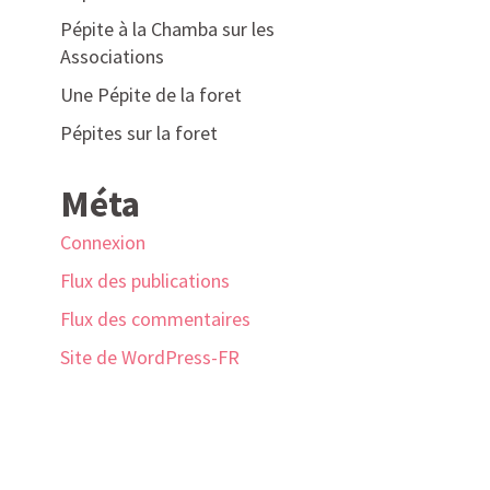
Pépite à la Chamba sur les
Associations
Une Pépite de la foret
Pépites sur la foret
Méta
Connexion
Flux des publications
Flux des commentaires
Site de WordPress-FR