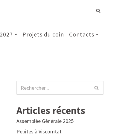
 2027
Projets du coin
Contacts
Articles récents
Assemblée Générale 2025
Pepites à Viscomtat