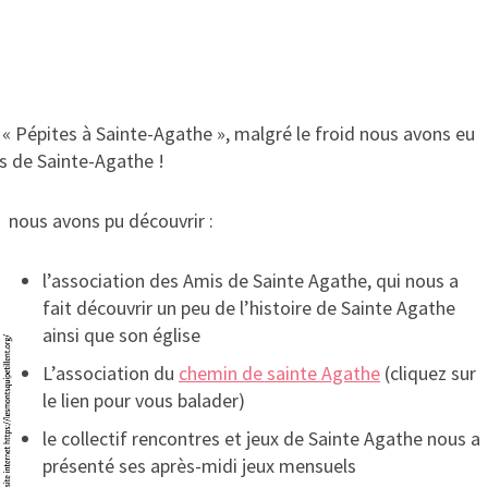
« Pépites à Sainte-Agathe », malgré le froid nous avons eu
es de Sainte-Agathe !
 nous avons pu découvrir :
l’association des Amis de Sainte Agathe, qui nous a
fait découvrir un peu de l’histoire de Sainte Agathe
ainsi que son église
L’association du
chemin de sainte Agathe
(cliquez sur
le lien pour vous balader)
le collectif rencontres et jeux de Sainte Agathe nous a
présenté ses après-midi jeux mensuels