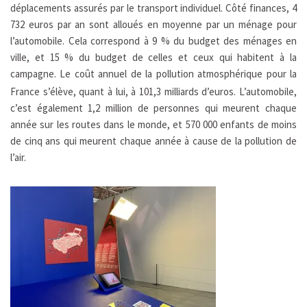
déplacements assurés par le transport individuel. Côté finances, 4
732 euros par an sont alloués en moyenne par un ménage pour
l’automobile. Cela correspond à 9 % du budget des ménages en
ville, et 15 % du budget de celles et ceux qui habitent à la
campagne
. Le coût annuel de la pollution atmosphérique pour la
France s’élève, quant à lui, à 101,3 milliards d’euros. L’automobile,
c’est également 1,2 million de personnes qui meurent chaque
année sur les routes dans le monde, et 570 000 enfants de moins
de cinq ans qui meurent chaque année à cause de la pollution de
l’air.