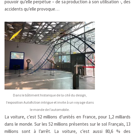
pouvoir qu’elle perpétue – de sa production à son utilisation -, des
accidents qu’elle provoque…
Dans le bâtiment historique de la cité du design,
l’exposition Autofiction intrigue et invite à un voyage dans
le monde de l’automobile.
La voiture, c’est 52 millions d’unités en France, pour 1,2 milliards
dans le monde. Sur les 52 millions présentes sur le sol Français, 13
millions sont à l’arrêt. La voiture, c’est aussi 80,6 % des