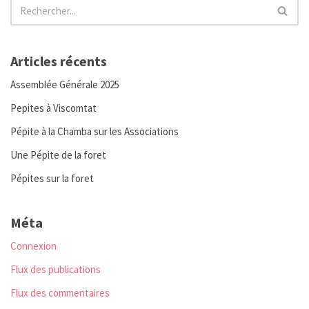
Articles récents
Assemblée Générale 2025
Pepites à Viscomtat
Pépite à la Chamba sur les Associations
Une Pépite de la foret
Pépites sur la foret
Méta
Connexion
Flux des publications
Flux des commentaires