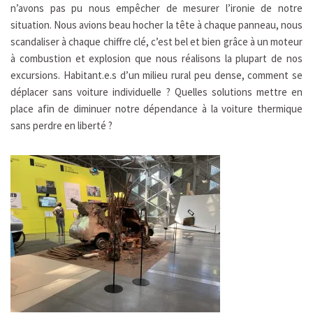
n’avons pas pu nous empêcher de mesurer l’ironie de notre
situation. Nous avions beau hocher la tête à chaque panneau, nous
scandaliser à chaque chiffre clé, c’est bel et bien grâce à un moteur
à combustion et explosion que nous réalisons la plupart de nos
excursions. Habitant.e.s d’un milieu rural peu dense, comment se
déplacer sans voiture individuelle ? Quelles solutions mettre en
place afin de diminuer notre dépendance à la voiture thermique
sans perdre en liberté ?