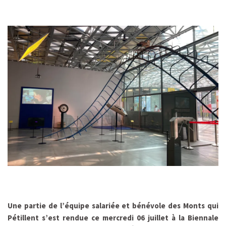
Une partie de l’équipe salariée et bénévole des Monts qui
Pétillent s’est rendue ce mercredi 06 juillet à la Biennale