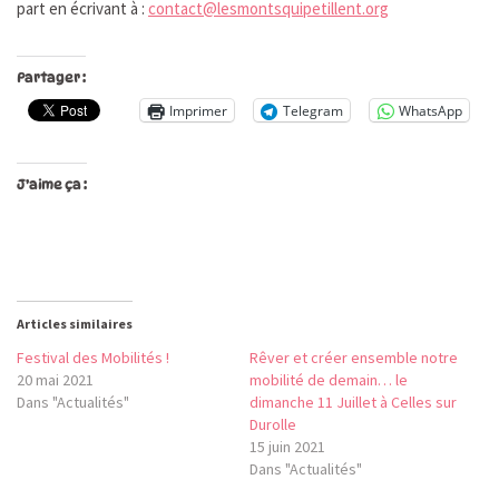
part en écrivant à :
contact@lesmontsquipetillent.org
Partager :
Imprimer
Telegram
WhatsApp
J’aime ça :
Articles similaires
Festival des Mobilités !
Rêver et créer ensemble notre
20 mai 2021
mobilité de demain… le
Dans "Actualités"
dimanche 11 Juillet à Celles sur
Durolle
15 juin 2021
Dans "Actualités"