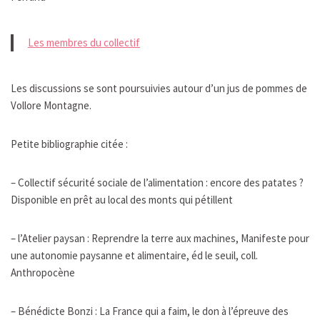
Les membres du collectif
Les discussions se sont poursuivies autour d’un jus de pommes de
Vollore Montagne.
Petite bibliographie citée :
– Collectif sécurité sociale de l’alimentation : encore des patates ?
Disponible en prêt au local des monts qui pétillent
– l’Atelier paysan : Reprendre la terre aux machines, Manifeste pour
une autonomie paysanne et alimentaire, éd le seuil, coll.
Anthropocène
– Bénédicte Bonzi : La France qui a faim, le don à l’épreuve des