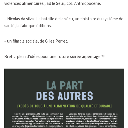
violences alimentaires , Ed le Seuil, coll. Anthropocène.
– Nicolas da silva : La bataille de la sécu, une histoire du système de
santé, la fabrique éditions.
– un film : la sociale, de Gilles Perret.
Bref… plein d’idées pour une future soirée arpentage ?!!