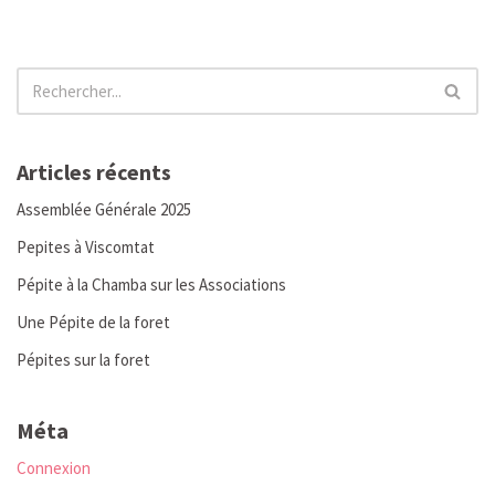
Articles récents
Assemblée Générale 2025
Pepites à Viscomtat
Pépite à la Chamba sur les Associations
Une Pépite de la foret
Pépites sur la foret
Méta
Connexion