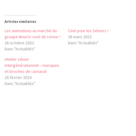
Articles similaires
Les animations au marché du
Ciné pour les Séniors !
groupe Nourrir sont de retour !
28 mars 2023
28 octobre 2022
Dans "Actualités"
Dans "Actualités"
Atelier sénior
intergénérationnel – masques
et broches de carnaval
26 février 2024
Dans "Actualités"