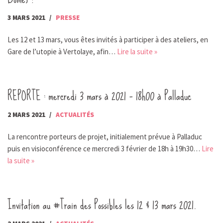
3 MARS 2021
PRESSE
Les 12 et 13 mars, vous êtes invités à participer à des ateliers, en
Gare de l’utopie à Vertolaye, afin…
Lire la suite »
REPORTE : mercredi 3 mars à 2021 – 18h00 à Palladuc
2 MARS 2021
ACTUALITÉS
La rencontre porteurs de projet, initialement prévue à Palladuc
puis en visioconférence ce mercredi 3 février de 18h à 19h30…
Lire
la suite »
Invitation au #Train des Possibles les 12 & 13 mars 2021.