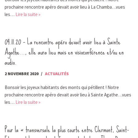
prochaine rencontre apéro devait avoir lieu à La Chamba…vues
les…
Lire la suite »
04.11.20 – La rencontre apéro devait avoir lieu à Sainte
Agathe…, elle aura lieu mais en visioconférence et/ou en
audio.
2 NOVEMBRE 2020
ACTUALITÉS
Bonsoir les joyeux habitants des monts qui pétillent ! Notre
prochaine rencontre apéro devait avoir lieu à Sainte Agathe…vues
les…
Lire la suite »
Pour la « transversale la plus courte entre Clermont, Saint-