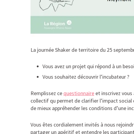
La journée Shaker de territoire du 25 septem
Vous avez un projet qui répond à un beso
Vous souhaitez découvrir l’incubateur ?
Remplissez ce
questionnaire
et inscrivez vous 
collectif qu permet de clarifier l’impact social
de mieux appréhender les conditions d’une in
Vous êtes cordialement invités à nous rejoind
partager un apéritif et entendre les participan