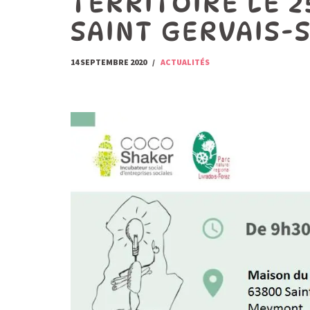
TERRITOIRE LE 2
SAINT GERVAIS
14 SEPTEMBRE 2020
ACTUALITÉS