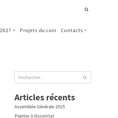
 2027
Projets du coin
Contacts
Articles récents
Assemblée Générale 2025
Pepites à Viscomtat