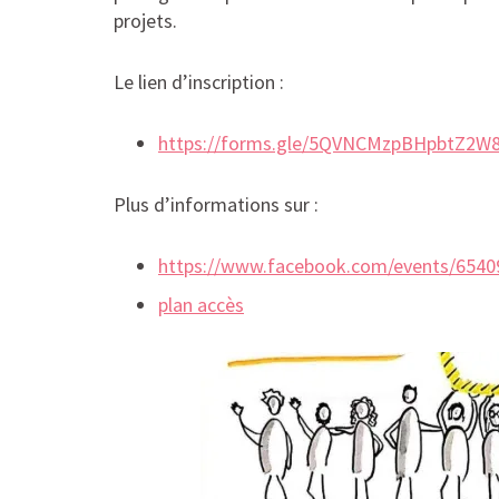
projets.
Le lien d’inscription :
https://forms.gle/5QVNCMzpBHpbtZ2W
Plus d’informations sur :
https://www.facebook.com/events/6540
plan accès