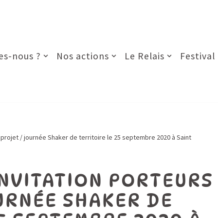
s-nous ?
Nos actions
Le Relais
Festival
projet / journée Shaker de territoire le 25 septembre 2020 à Saint
NVITATION PORTEURS
URNÉE SHAKER DE