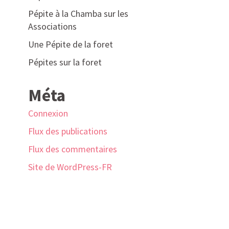
Pépite à la Chamba sur les
Associations
Une Pépite de la foret
Pépites sur la foret
Méta
Connexion
Flux des publications
Flux des commentaires
Site de WordPress-FR