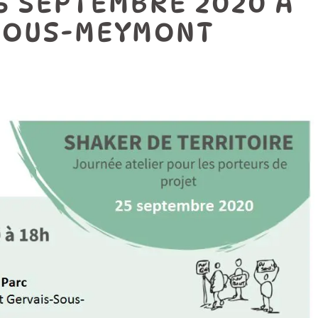
5 SEPTEMBRE 2020 À
-SOUS-MEYMONT