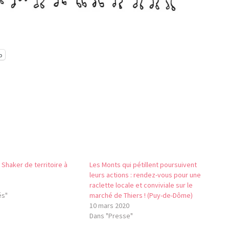
p
– Shaker de territoire à
Les Monts qui pétillent poursuivent
leurs actions : rendez-vous pour une
raclette locale et conviviale sur le
és"
marché de Thiers ! (Puy-de-Dôme)
10 mars 2020
Dans "Presse"