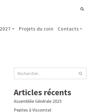
 2027
Projets du coin
Contacts
Articles récents
Assemblée Générale 2025
Pepites à Viscomtat