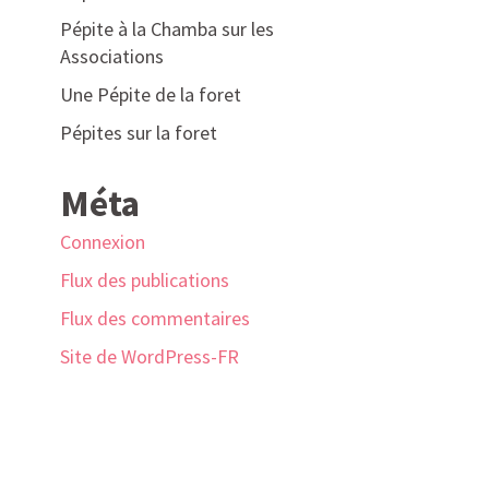
Pépite à la Chamba sur les
Associations
Une Pépite de la foret
Pépites sur la foret
Méta
Connexion
Flux des publications
Flux des commentaires
Site de WordPress-FR