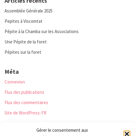
Articles récents
Assemblée Générale 2025
Pepites à Viscomtat
Pépite à la Chamba sur les Associations
Une Pépite de la foret
Pépites sur la foret
Méta
Connexion
Flux des publications
Flux des commentaires
Site de WordPress-FR
Gérer le consentement aux