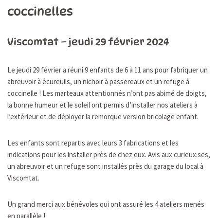
coccinelles
Viscomtat – jeudi 29 février 2024
Le jeudi 29 février a réuni 9 enfants de 6 à 11 ans pour fabriquer un
abreuvoir à écureuils, un nichoir à passereaux et un refuge à
coccinelle ! Les marteaux attentionnés n’ont pas abimé de doigts,
la bonne humeur et le soleil ont permis d’installer nos ateliers à
l’extérieur et de déployer la remorque version bricolage enfant.
Les enfants sont repartis avec leurs 3 fabrications et les
indications pour les installer près de chez eux. Avis aux curieux.ses,
un abreuvoir et un refuge sont installés près du garage du local à
Viscomtat.
Un grand merci aux bénévoles qui ont assuré les 4 ateliers menés
en parallèle !