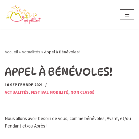
Aller
au
contenu
Accueil
»
Actualités
»
Appel à Bénévoles!
APPEL À BÉNÉVOLES!
10 SEPTEMBRE 2021
ACTUALITÉS
,
FESTIVAL MOBILITÉ
,
NON CLASSÉ
Nous allons avoir besoin de vous, comme bénévoles, Avant, et/ou
Pendant et/ou Après !