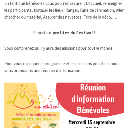
En tant que bénévoles vous pourrez assurer : L’accueil, renseigner
les participants, Installer les lieux, Ranger, Faire de l’animation, Aller
chercher du matériel, Assurer des navettes, Faire de la déco,….
stival
!
Et surtout
profitez du Fe
Vous comprenez qu’il y aura des missions pour tout le monde !
Pour vous expliquer le programme et les missions possibles nous
vous proposons une réunion d’information