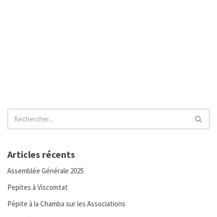
Articles récents
Assemblée Générale 2025
Pepites à Viscomtat
Pépite à la Chamba sur les Associations