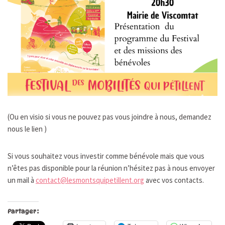
(Ou en visio si vous ne pouvez pas vous joindre à nous, demandez
nous le lien )
Si vous souhaitez vous investir comme bénévole mais que vous
n’êtes pas disponible pour la réunion n’hésitez pas à nous envoyer
un mail à
contact@lesmontsquipetillent.org
avec vos contacts.
Partager :