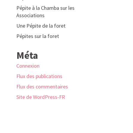
Pépite à la Chamba sur les
Associations
Une Pépite de la foret
Pépites sur la foret
Méta
Connexion
Flux des publications
Flux des commentaires
Site de WordPress-FR