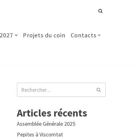
 2027
Projets du coin
Contacts
Articles récents
Assemblée Générale 2025
Pepites à Viscomtat