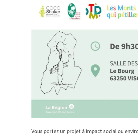
Vous portez un projet à impact social ou envi