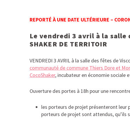
REPORTÉ À UNE DATE ULTÉRIEURE – CORON
Le vendredi 3 avril à la sall
SHAKER DE TERRITOIR
VENDREDI 3 AVRIL à la salle des fêtes de V
communauté de commune Thiers Dore et Mo
CocoShaker
, incubateur en économie sociale et
Ouverture des portes à 18h pour une rencontre
les porteurs de projet présenteront leur 
porteurs de projet sont attendus, qu’ils 