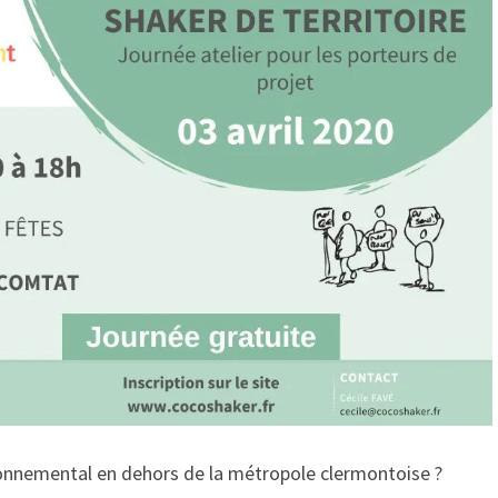
ronnemental en dehors de la métropole clermontoise ?