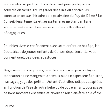
Vous souhaitez profiter du confinement pour pratiquer des
activités en famille, lire, regarder des films ou enrichir vos
connaissances sur l’histoire et le patrimoine du Puy-de-Dôme ? Le
Conseil départemental et ses partenaires mettent en ligne
gratuitement de nombreuses ressources culturelles et
pédagogiques.
Pour bien vivre le confinement avec votre enfant en bas âge, les
éducatrices de jeunes enfants du Conseil départemental vous
donnent quelques idées et astuces.
Déguisements, comptines, recettes de cuisine, jeux, collages,
fabrication d’une mangeoire à oiseaux ou d’un aspirateur à feuilles,
massages, yoga des petits… Autant d’activités ludiques adaptées
en fonction de l’âge de votre bébé ou de votre enfant, pour passer
de bons moments ensemble et favoriser son bien-être et le vôtre.
Source :