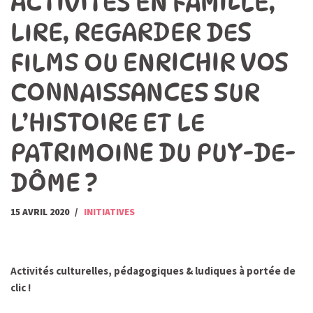
ACTIVITÉS EN FAMILLE,
LIRE, REGARDER DES
FILMS OU ENRICHIR VOS
CONNAISSANCES SUR
L’HISTOIRE ET LE
PATRIMOINE DU PUY-DE-
DÔME ?
15 AVRIL 2020
INITIATIVES
Activités culturelles, pédagogiques & ludiques à portée de
clic !