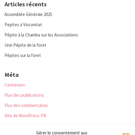
Articles récents
Assemblée Générale 2025
Pepites à Viscomtat
Pépite à la Chamba sur les Associations
Une Pépite de la foret
Pépites sur la foret
Méta
Connexion
Flux des publications
Flux des commentaires
Site de WordPress-FR
Gérer le consentement aux