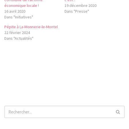
économique locale !
19 décembre 2020
16 avril 2020
Dans "Presse"
Dans "Initiatives"
Pépite à La-Monnerie-le-Montel
22 février 2024
Dans "Actualités"