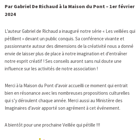
Par Gabriel De Richaud à la Maison du Pont – 1er février
2024
L’auteur Gabriel de Richaud a inauguré notre série « Les veillées qui
pétillent » devant un public conquis. Sa conférence vivante et
passionnante autour des dimensions de la créativité nous a donné
envie de laisser plus de place à notre imagination et d’entraîner
notre esprit créatif ! Ses conseils auront sans nul doute une
influence sur les activités de notre association !
Merci à la Maison du Pont d’avoir accueilli ce moment qui entrait
bien en résonance avec les nombreuses propositions culturelles
qui s’y déroulent chaque année. Merci aussi au Ministère des
Imaginaires d’avoir apporté son agrément à cet événement.
A bientôt pour une prochaine Veillée qui pétille !!!