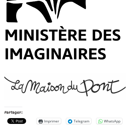
Partager :
Imprimer
Telegram
WhatsApp