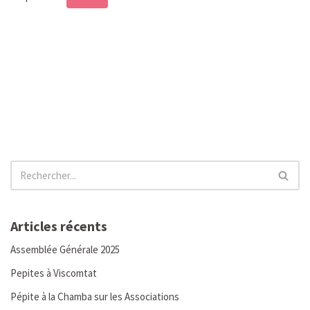
Articles récents
Assemblée Générale 2025
Pepites à Viscomtat
Pépite à la Chamba sur les Associations