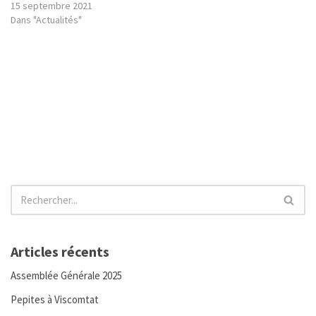
15 septembre 2021
Dans "Actualités"
Articles récents
Assemblée Générale 2025
Pepites à Viscomtat