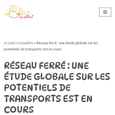
Aller
au
contenu
Accueil
»
Actualités
»
Réseau ferré : une étude globale sur les
potentiels de transports est en cours
RÉSEAU FERRÉ : UNE
ÉTUDE GLOBALE SUR LES
POTENTIELS DE
TRANSPORTS EST EN
COURS