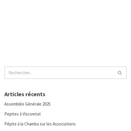
Articles récents
Assemblée Générale 2025
Pepites à Viscomtat
Pépite à la Chamba sur les Associations