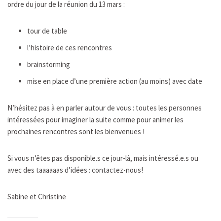
ordre du jour de la réunion du 13 mars :
tour de table
l’histoire de ces rencontres
brainstorming
mise en place d’une première action (au moins) avec date
N’hésitez pas à en parler autour de vous : toutes les personnes
intéressées pour imaginer la suite comme pour animer les
prochaines rencontres sont les bienvenues !
Si vous n’êtes pas disponible.s ce jour-là, mais intéressé.e.s ou
avec des taaaaaas d’idées : contactez-nous!
Sabine et Christine