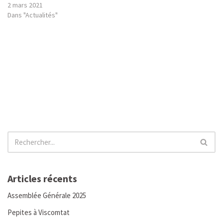
2 mars 2021
Dans "Actualités"
Articles récents
Assemblée Générale 2025
Pepites à Viscomtat