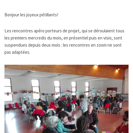
Bonjour les joyeux pétillants!
Les rencontres apéro porteurs de projet, qui se déroulaient tous
les premiers mercredis du mois, en présentiel puis en visio, sont
suspendues depuis deux mois : les rencontres en zoom ne sont
pas adaptées.