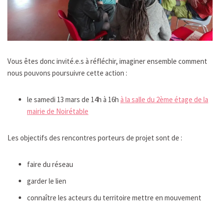
Vous êtes donc invité.e.s à réfléchir, imaginer ensemble comment
nous pouvons poursuivre cette action :
le samedi 13 mars de 14h à 16h
à la salle du 2ème étage de la
mairie de Noirétable
Les objectifs des rencontres porteurs de projet sont de :
faire du réseau
garder le lien
connaître les acteurs du territoire mettre en mouvement