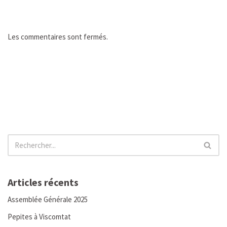
Les commentaires sont fermés.
Articles récents
Assemblée Générale 2025
Pepites à Viscomtat