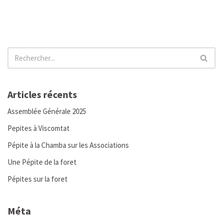
Articles récents
Assemblée Générale 2025
Pepites à Viscomtat
Pépite à la Chamba sur les Associations
Une Pépite de la foret
Pépites sur la foret
Méta