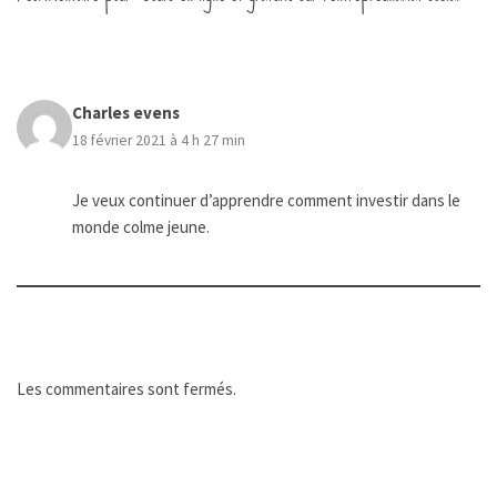
Charles evens
18 février 2021 à 4 h 27 min
Je veux continuer d’apprendre comment investir dans le
monde colme jeune.
Les commentaires sont fermés.