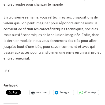
entreprendre pour changer le monde.
En troisième semaine, vous réfléchirez aux propositions de
valeur que l’on peut imaginer pour répondre aux besoins ; il
convient de définir les caractéristiques techniques, sociales
mais aussi économiques de la solution imaginée. Enfin, dans
le dernier module, nous vous donnerons des clés pour aller
jusqu’au bout d’une idée, pour savoir comment et avec qui
passer aux actes pour transformer une envie en un vrai projet
entrepreneurial.
~B.C.
Partager :
Imprimer
Telegram
WhatsApp