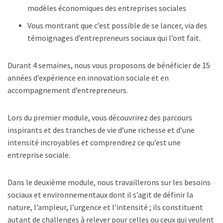
modèles économiques des entreprises sociales
Vous montrant que c’est possible de se lancer, via des
témoignages d’entrepreneurs sociaux qui l’ont fait.
Durant 4 semaines, nous vous proposons de bénéficier de 15
années d’expérience en innovation sociale et en
accompagnement d’entrepreneurs.
Lors du premier module, vous découvrirez des parcours
inspirants et des tranches de vie d’une richesse et d’une
intensité incroyables et comprendrez ce qu’est une
entreprise sociale.
Dans le deuxième module, nous travaillerons sur les besoins
sociaux et environnementaux dont il s’agit de définir la
nature, l’ampleur, l’urgence et l’intensité ; ils constituent
autant de challenges à relever pour celles ou ceux qui veulent