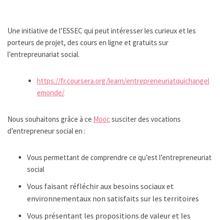
Une initiative de l’ESSEC qui peut intéresser les curieux et les
porteurs de projet, des cours en ligne et gratuits sur
l’entrepreunariat social.
https://fr.coursera.org/learn/entrepreneuriatquichangel
emonde/
Nous souhaitons grâce à ce
Mooc
susciter des vocations
d’entrepreneur social en :
Vous permettant de comprendre ce qu’est l’entrepreneuriat
social
Vous faisant réfléchir aux besoins sociaux et
environnementaux non satisfaits sur les territoires
Vous présentant les propositions de valeur et les