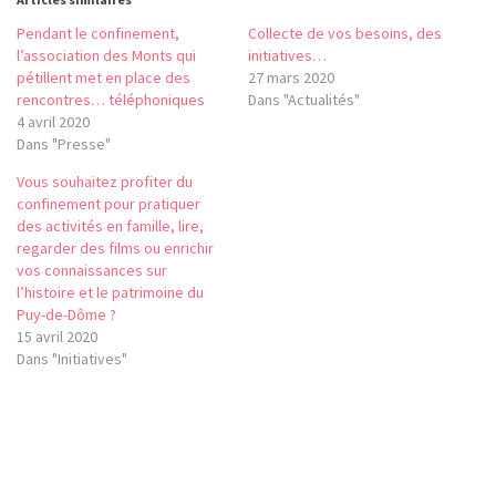
Pendant le confinement,
Collecte de vos besoins, des
l’association des Monts qui
initiatives…
pétillent met en place des
27 mars 2020
rencontres… téléphoniques
Dans "Actualités"
4 avril 2020
Dans "Presse"
Vous souhaitez profiter du
confinement pour pratiquer
des activités en famille, lire,
regarder des films ou enrichir
vos connaissances sur
l’histoire et le patrimoine du
Puy-de-Dôme ?
15 avril 2020
Dans "Initiatives"