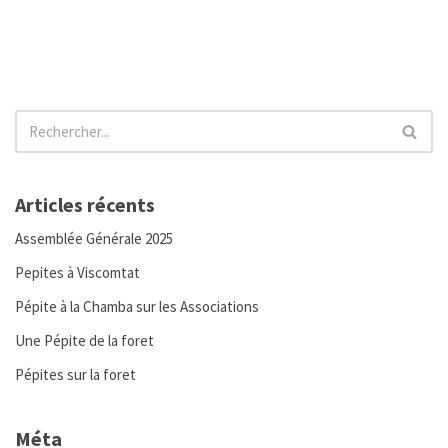
Articles récents
Assemblée Générale 2025
Pepites à Viscomtat
Pépite à la Chamba sur les Associations
Une Pépite de la foret
Pépites sur la foret
Méta