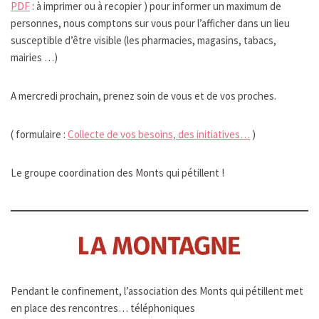
PDF
: à imprimer ou à recopier ) pour informer un maximum de
personnes, nous comptons sur vous pour l’afficher dans un lieu
susceptible d’être visible (les pharmacies, magasins, tabacs,
mairies …)
A mercredi prochain, prenez soin de vous et de vos proches.
( formulaire :
Collecte de vos besoins, des initiatives…
)
Le groupe coordination des Monts qui pétillent !
Pendant le confinement, l’association des Monts qui pétillent met
en place des rencontres… téléphoniques