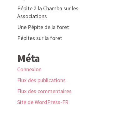
Pépite à la Chamba sur les
Associations
Une Pépite de la foret
Pépites sur la foret
Méta
Connexion
Flux des publications
Flux des commentaires
Site de WordPress-FR