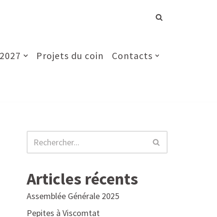
 2027
Projets du coin
Contacts
Articles récents
Assemblée Générale 2025
Pepites à Viscomtat