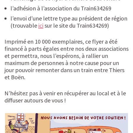
l’adhésion à l’association du Train634269
l’envoi d’une lettre type au président de région
(trouvable
ici
sur le site du Train634269)
Imprimé en 10 000 exemplaires, ce flyer a été
financé à parts égales entre nos deux associations
et permettra, nous l’espérons, à rallier un
maximum de personnes à notre cause pour un
jour pouvoir remonter dans un train entre Thiers
et Boën.
N’hésitez pas à venir en récupérer au local et à le
diffuser autours de vous !