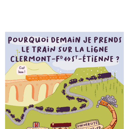
SAINT-ÉTIENNE ?