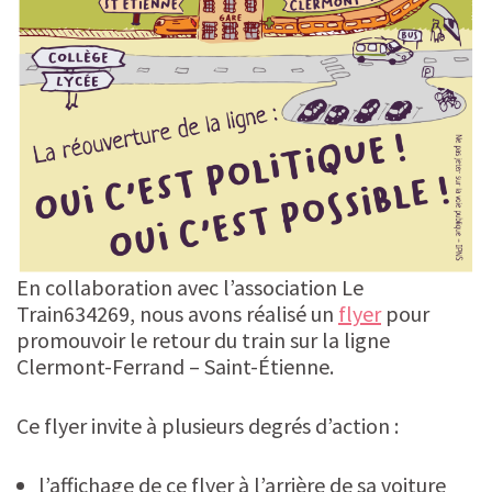
En collaboration avec l’association Le
Train634269, nous avons réalisé un
flyer
pour
promouvoir le retour du train sur la ligne
Clermont-Ferrand – Saint-Étienne.
Ce flyer invite à plusieurs degrés d’action :
l’affichage de ce flyer à l’arrière de sa voiture