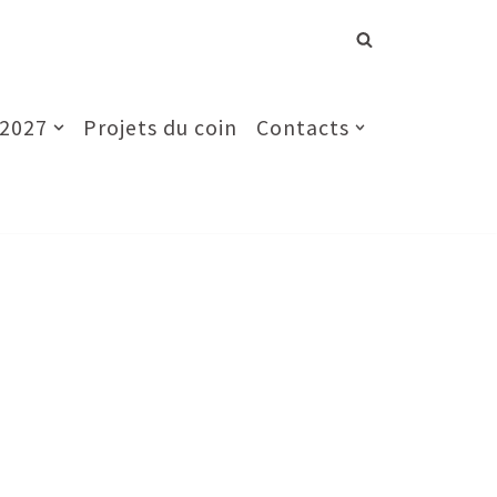
 2027
Projets du coin
Contacts