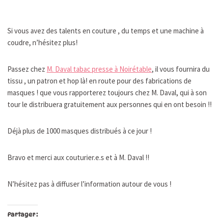
Si vous avez des talents en couture , du temps et une machine à
coudre, n’hésitez plus!
Passez chez
M. Daval tabac presse à Noirétable
, il vous fournira du
tissu , un patron et hop là! en route pour des fabrications de
masques ! que vous rapporterez toujours chez M. Daval, qui à son
tour le distribuera gratuitement aux personnes qui en ont besoin !!
Déjà plus de 1000 masques distribués à ce jour !
Bravo et merci aux couturier.e.s et à M. Daval !!
N’hésitez pas à diffuser l’information autour de vous !
Partager :