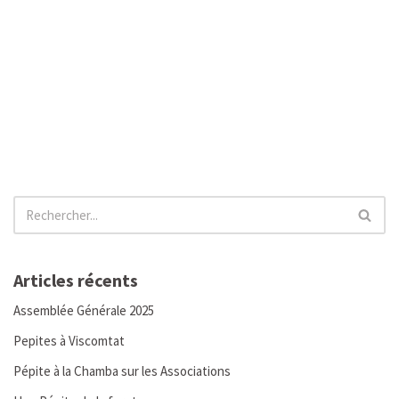
Articles récents
Assemblée Générale 2025
Pepites à Viscomtat
Pépite à la Chamba sur les Associations