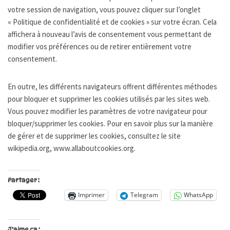
votre session de navigation, vous pouvez cliquer sur l’onglet
« Politique de confidentialité et de cookies » sur votre écran. Cela
affichera à nouveau l’avis de consentement vous permettant de
modifier vos préférences ou de retirer entièrement votre
consentement.
En outre, les différents navigateurs offrent différentes méthodes
pour bloquer et supprimer les cookies utilisés par les sites web.
Vous pouvez modifier les paramètres de votre navigateur pour
bloquer/supprimer les cookies. Pour en savoir plus sur la manière
de gérer et de supprimer les cookies, consultez le site
wikipedia.org, www.allaboutcookies.org.
Partager :
Imprimer
Telegram
WhatsApp
J’aime ça :