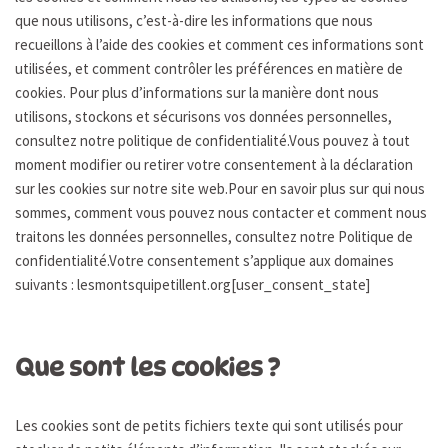
que nous utilisons, c’est-à-dire les informations que nous
recueillons à l’aide des cookies et comment ces informations sont
utilisées, et comment contrôler les préférences en matière de
cookies. Pour plus d’informations sur la manière dont nous
utilisons, stockons et sécurisons vos données personnelles,
consultez notre politique de confidentialité.Vous pouvez à tout
moment modifier ou retirer votre consentement à la déclaration
sur les cookies sur notre site web.Pour en savoir plus sur qui nous
sommes, comment vous pouvez nous contacter et comment nous
traitons les données personnelles, consultez notre Politique de
confidentialité.Votre consentement s’applique aux domaines
suivants : lesmontsquipetillent.org[user_consent_state]
Que sont les cookies ?
Les cookies sont de petits fichiers texte qui sont utilisés pour