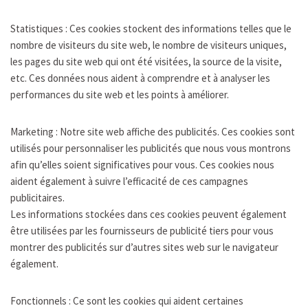
Statistiques : Ces cookies stockent des informations telles que le
nombre de visiteurs du site web, le nombre de visiteurs uniques,
les pages du site web qui ont été visitées, la source de la visite,
etc. Ces données nous aident à comprendre et à analyser les
performances du site web et les points à améliorer.
Marketing : Notre site web affiche des publicités. Ces cookies sont
utilisés pour personnaliser les publicités que nous vous montrons
afin qu’elles soient significatives pour vous. Ces cookies nous
aident également à suivre l’efficacité de ces campagnes
publicitaires.
Les informations stockées dans ces cookies peuvent également
être utilisées par les fournisseurs de publicité tiers pour vous
montrer des publicités sur d’autres sites web sur le navigateur
également.
Fonctionnels : Ce sont les cookies qui aident certaines