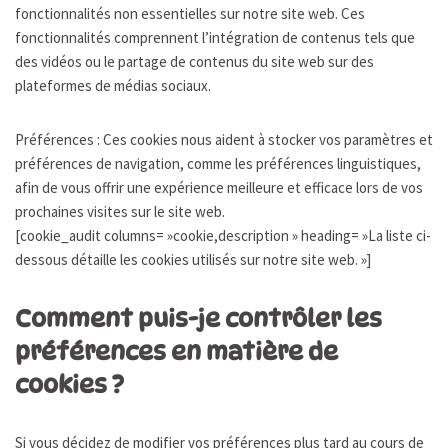
fonctionnalités non essentielles sur notre site web. Ces
fonctionnalités comprennent l’intégration de contenus tels que
des vidéos ou le partage de contenus du site web sur des
plateformes de médias sociaux.
Préférences : Ces cookies nous aident à stocker vos paramètres et
préférences de navigation, comme les préférences linguistiques,
afin de vous offrir une expérience meilleure et efficace lors de vos
prochaines visites sur le site web.
[cookie_audit columns= »cookie,description » heading= »La liste ci-
dessous détaille les cookies utilisés sur notre site web. »]
Comment puis-je contrôler les
préférences en matière de
cookies ?
Si vous décidez de modifier vos préférences plus tard au cours de