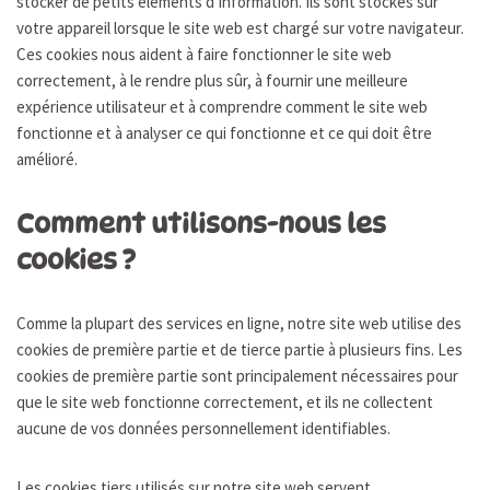
stocker de petits éléments d’information. Ils sont stockés sur
votre appareil lorsque le site web est chargé sur votre navigateur.
Ces cookies nous aident à faire fonctionner le site web
correctement, à le rendre plus sûr, à fournir une meilleure
expérience utilisateur et à comprendre comment le site web
fonctionne et à analyser ce qui fonctionne et ce qui doit être
amélioré.
Comment utilisons-nous les
cookies ?
Comme la plupart des services en ligne, notre site web utilise des
cookies de première partie et de tierce partie à plusieurs fins. Les
cookies de première partie sont principalement nécessaires pour
que le site web fonctionne correctement, et ils ne collectent
aucune de vos données personnellement identifiables.
Les cookies tiers utilisés sur notre site web servent