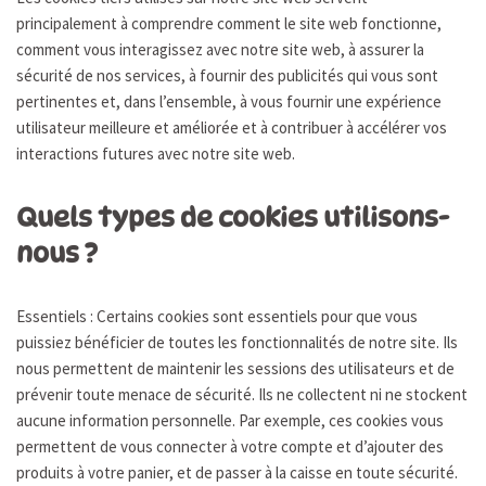
principalement à comprendre comment le site web fonctionne,
comment vous interagissez avec notre site web, à assurer la
sécurité de nos services, à fournir des publicités qui vous sont
pertinentes et, dans l’ensemble, à vous fournir une expérience
utilisateur meilleure et améliorée et à contribuer à accélérer vos
interactions futures avec notre site web.
Quels types de cookies utilisons-
nous ?
Essentiels : Certains cookies sont essentiels pour que vous
puissiez bénéficier de toutes les fonctionnalités de notre site. Ils
nous permettent de maintenir les sessions des utilisateurs et de
prévenir toute menace de sécurité. Ils ne collectent ni ne stockent
aucune information personnelle. Par exemple, ces cookies vous
permettent de vous connecter à votre compte et d’ajouter des
produits à votre panier, et de passer à la caisse en toute sécurité.