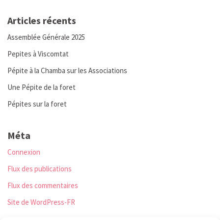
Articles récents
Assemblée Générale 2025
Pepites à Viscomtat
Pépite à la Chamba sur les Associations
Une Pépite de la foret
Pépites sur la foret
Méta
Connexion
Flux des publications
Flux des commentaires
Site de WordPress-FR