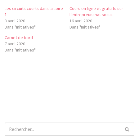
Les circuits courts dans la Loire
Cours en ligne et gratuits sur
?
l’entrepreunariat social
3 avril 2020
16 avril 2020
Dans "Initiatives"
Dans "Initiatives"
Carnet de bord
7 avril 2020
Dans "Initiatives"