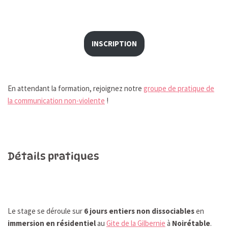
INSCRIPTION
En attendant la formation, rejoignez notre
groupe de pratique de
la communication non-violente
!
Détails pratiques
Le stage se déroule sur
6 jours entiers non dissociables
en
immersion en résidentiel
au
Gite de la Gilbernie
à
Noirétable
.