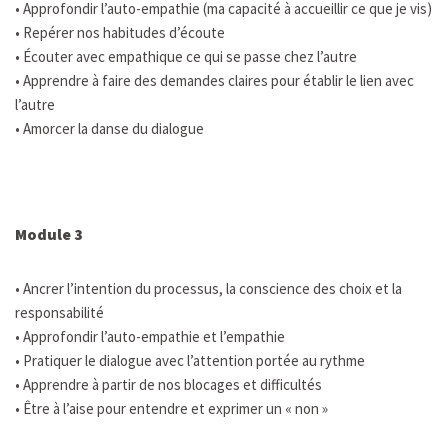
• Approfondir l’auto-empathie (ma capacité à accueillir ce que je vis)
• Repérer nos habitudes d’écoute
• Écouter avec empathique ce qui se passe chez l’autre
• Apprendre à faire des demandes claires pour établir le lien avec
l’autre
• Amorcer la danse du dialogue
Module 3
• Ancrer l’intention du processus, la conscience des choix et la
responsabilité
• Approfondir l’auto-empathie et l’empathie
• Pratiquer le dialogue avec l’attention portée au rythme
• Apprendre à partir de nos blocages et difficultés
• Être à l’aise pour entendre et exprimer un « non »