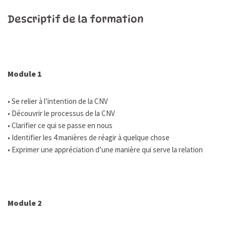
Descriptif de la formation
Module 1
• Se relier à l’intention de la CNV
• Découvrir le processus de la CNV
• Clarifier ce qui se passe en nous
• Identifier les 4 manières de réagir à quelque chose
• Exprimer une appréciation d’une manière qui serve la relation
Module 2