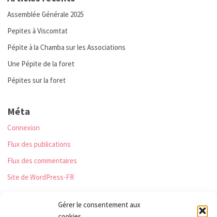
Assemblée Générale 2025
Pepites à Viscomtat
Pépite à la Chamba sur les Associations
Une Pépite de la foret
Pépites sur la foret
Méta
Connexion
Flux des publications
Flux des commentaires
Site de WordPress-FR
Gérer le consentement aux
cookies