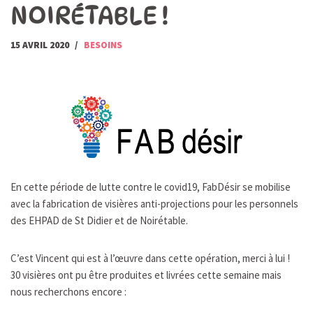
NOIRÉTABLE !
15 AVRIL 2020
BESOINS
En cette période de lutte contre le covid19, FabDésir se mobilise
avec la fabrication de visières anti-projections pour les personnels
des EHPAD de St Didier et de Noirétable.
C’est Vincent qui est à l’œuvre dans cette opération, merci à lui !
30 visières ont pu être produites et livrées cette semaine mais
nous recherchons encore :