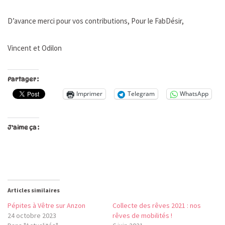
D’avance merci pour vos contributions, Pour le FabDésir,
Vincent et Odilon
Partager :
Imprimer
Telegram
WhatsApp
J’aime ça :
Articles similaires
Pépites à Vêtre sur Anzon
Collecte des rêves 2021 : nos
24 octobre 2023
rêves de mobilités !