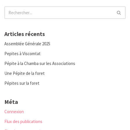
Articles récents
Assemblée Générale 2025
Pepites à Viscomtat
Pépite à la Chamba sur les Associations
Une Pépite de la foret
Pépites sur la foret
Méta
Connexion
Flux des publications