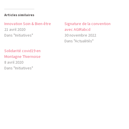
Articles similaires
Innovation Soin & Bien-être
Signature de la convention
21 avril 2020
avec AGIRabcd
Dans "Initiatives"
30 novembre 2022
Dans "Actualités"
Solidarité covid19 en
Montagne Thiernoise
8 avril 2020
Dans "Initiatives"