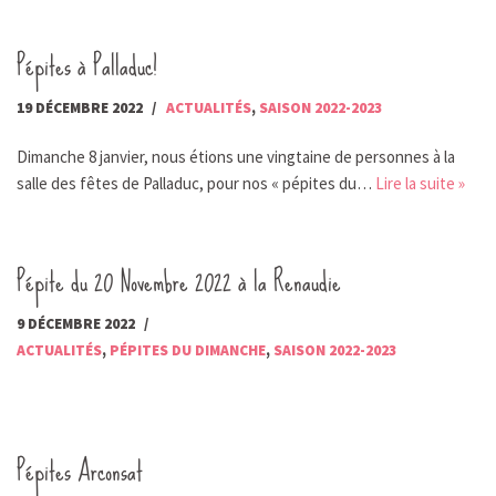
Pépites à Palladuc!
19 DÉCEMBRE 2022
ACTUALITÉS
,
SAISON 2022-2023
Dimanche 8 janvier, nous étions une vingtaine de personnes à la
salle des fêtes de Palladuc, pour nos « pépites du…
Lire la suite »
Pépite du 20 Novembre 2022 à la Renaudie
9 DÉCEMBRE 2022
ACTUALITÉS
,
PÉPITES DU DIMANCHE
,
SAISON 2022-2023
Pépites Arconsat